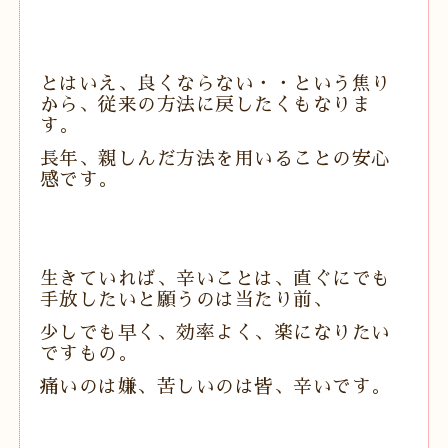
とはいえ、良くならない・・という焦り
から、従来の方法に戻したくもなりま
す。
長年、親しんだ方法を用いることの安心
感です。
生きていれば、辛いことは、直ぐにでも
手放したいと願うのは当たり前、
少しでも早く、効率よく、楽になりたい
ですもの。
痛いのは嫌、苦しいのは皆、辛いです。