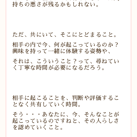
持ちの悪さが残るかもしれない。
ただ、共にいて、そこにとどまること。
相手の内で今、何が起こっているのか？
興味を持って一緒に体験する姿勢や、
それは、こういうこと？って、尋ねてい
く丁寧な時間が必要になるだろう。
相手に起こることを、判断や評価するこ
となく共有していく時間。
そう・・・あなたに、今、そんなことが
起こっているのですねと、
その人らしさ
を認めていくこと。