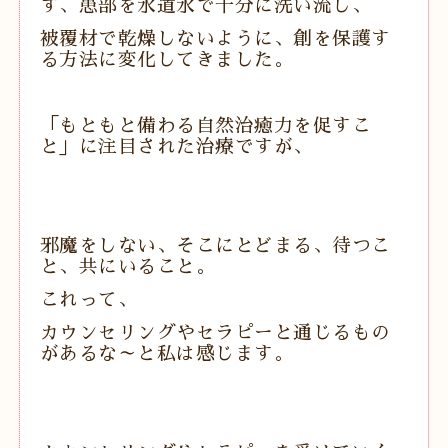
ず、患部を水道水で十分に洗い流し、
被覆材で乾燥しないように、創を保護す
る方法に変化してきました。
「もともと備わる自然治癒力を促すこ
と」に注目された治療ですが、
邪魔をしない、そこにとどまる、待つこ
と、共にいること。
これって、
カウンセリングやセラピーと通じるもの
があるな～と私は感じます。