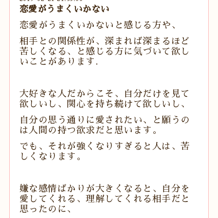
恋愛がうまくいかない
恋愛がうまくいかないと感じる方や、
相手との関係性が、深まれば深まるほど
苦しくなる、と感じる方に気づいて欲し
いことがあります.
大好きな人だからこそ、自分だけを見て
欲しいし、関心を持ち続けて欲しいし、
自分の思う通りに愛されたい、と願うの
は人間の持つ欲求だと思います。
でも、それが強くなりすぎると人は、苦
しくなります。
嫌な感情ばかりが大きくなると、自分を
愛してくれる、理解してくれる相手だと
思ったのに、