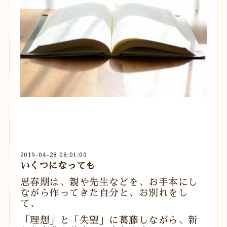
2019-04-28 08:01:00
いくつになっても
思春期は、親や先生などを、お手本にし
ながら作ってきた自分と、お別れをし
て、
「理想」と「失望」に葛藤しながら、新