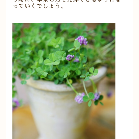
っていくでしょう。