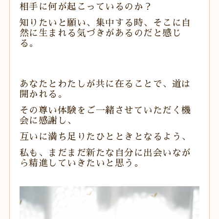
相手に何が起こっているのか？
知りたいと願い、集中する時、そこに自
然に生まれる気づきがあるのだと感じ
る。
あなたとわたしが共に在ることで、道は
開かれる。
その尊い体験をご一緒させていただく機
会に感謝し、
互いに満ち足りたひとときとなるよう、
私も、まだまだ新たな自分に出会いなが
ら精進していきたいと思う。