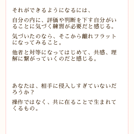
それができるようになるには、
自分の内に、評価や判断を下す自分がい
ることに気づく練習が必要だと感じる。
気づいたのなら、そこから離れフラット
になってみること。
他者と対等になってはじめて、
共感、理
解に繋がっていくのだと感じる。
あなたは、相手に侵入しすぎていないだ
ろうか？
操作ではなく、共に在ることで生まれて
くるもの。