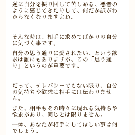
逆に自分を振り回して苦しめる、悪者の
ように感じてきたりして、
何だか訳がわ
からなくなりますよね。
そんな時は、相手に求めてばかりの自分
に気づく事です。
自分の思う通りに愛されたい、という欲
求は誰にもありますが、この「思う通
り」というのが重要です。
だって、テレパシーでもない限り、自分
の気持ちや欲求は相手には伝わりませ
ん。
また、相手もその時々に現れる気持ちや
欲求があり、同じとは限りません。
一体、あなたが相手にしてほしい事は何
でしょう。