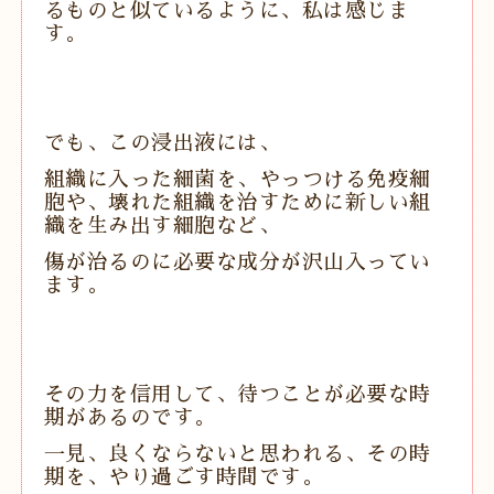
るものと似ているように、私は感じま
す。
でも、この浸出液には、
組織に入った細菌を、やっつける免疫細
胞や、壊れた組織を治すために新しい組
織を生み出す細胞など、
傷が治るのに必要な成分が沢山入ってい
ます。
その力を信用して、待つことが必要な時
期があるのです。
一見、良くならないと思われる、その時
期を、やり過ごす時間です。