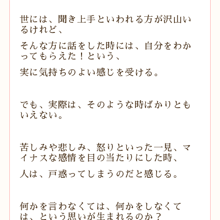
世には、聞き上手といわれる方が沢山い
るけれど、
そんな方に話をした時には、自分をわか
ってもらえた！という、
実に気持ちのよい感じを受ける。
でも、実際は、そのような時ばかりとも
いえない。
苦しみや悲しみ、怒りといった一見、マ
イナスな感情を目の当たりにした時、
人は、戸惑ってしまうのだと感じる。
何かを言わなくては、何かをしなくて
は、という思いが生まれるのか？