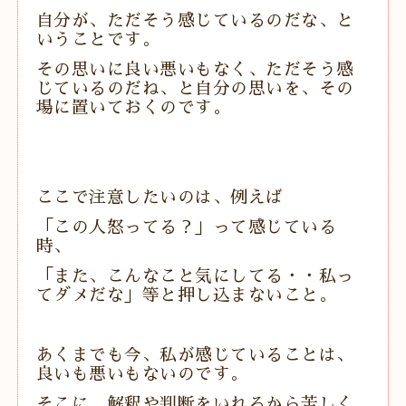
自分が、ただそう感じているのだな、と
いうことです。
その思いに良い悪いもなく、ただそう感
じているのだね、と自分の思いを、その
場に置いておくのです。
ここで注意したいのは、例えば
「この人怒ってる？」って感じている
時、
「また、こんなこと気にしてる・・私っ
てダメだな」等と押し込まないこと。
あくまでも今、私が感じていることは、
良いも悪いもないのです。
そこに、解釈や判断をいれるから苦しく