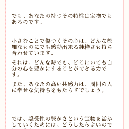
でも、あなたの持つその特性は宝物でも
あるのです。
小さなことで傷つくその心は、どんな些
細なものにでも感動出来る純粋さも持ち
合わせています。
それは、どんな時でも、どこにいても自
分の心を豊かにすることができる力で
す。
また、あなたの高い共感力は、周囲の人
に幸せな気持ちをもたらすでしょう。
では、感受性の豊かさという宝物を活か
していくためには、どうしたらよいので