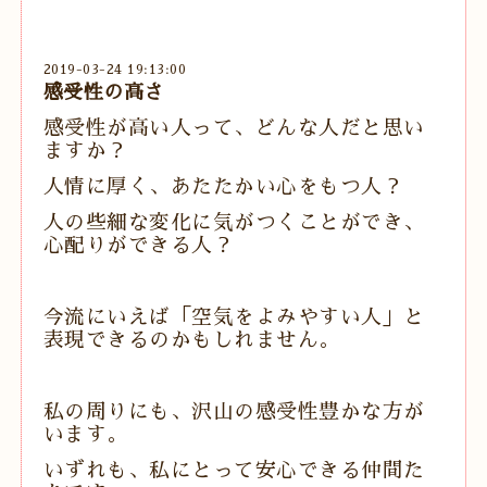
2019-03-24 19:13:00
感受性の高さ
感受性が高い人って、どんな人だと思い
ますか？
人情に厚く、あたたかい心をもつ人？
人の些細な変化に気がつくことができ、
心配りができる人？
今流にいえば「空気をよみやすい人」と
表現できるのかもしれません。
私の周りにも、沢山の感受性豊かな方が
います。
いずれも、私にとって安心できる仲間た