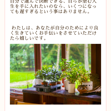
自分で選んで決断できる、自らが望む人
生を手に入れたいのなら、いくつになっ
ても遅すぎるという事はありません。
わたしは、あなたが自分のためにより良
く生きていくお手伝いをさせていただけ
たら嬉しいです。