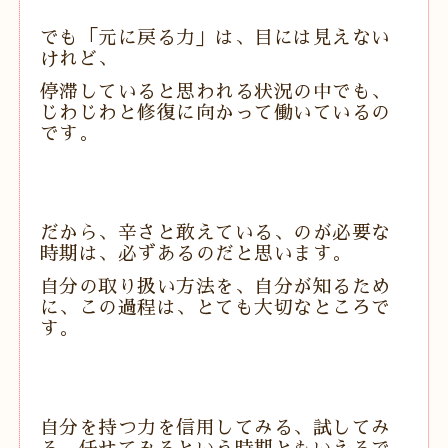
でも「元に戻る力」は、目には見えない
けれど、
停滞していると思われる状況の中でも、
じわじわと修復に向かって働いているの
です。
だから、辛さと敢えている、のが必要な
時期は、必ずあるのだと思います。
自分の取り扱い方法を、自分が知るため
に、この過程は、とても大切なところで
す。
自分を持つ力を信用してみる、試してみ