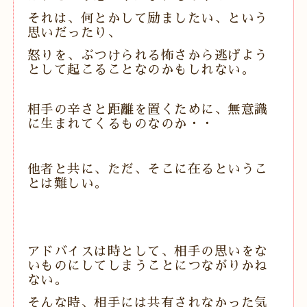
それは、何とかして励ましたい、という
思いだったり、
怒りを、ぶつけられる怖さから逃げよう
として起こることなのかもしれない。
相手の辛さと距離を置くために、無意識
に生まれてくるものなのか・・
他者と共に、ただ、そこに在るというこ
とは難しい。
アドバイスは時として、相手の思いをな
いものにしてしまうことにつながりかね
ない。
そんな時、相手には共有されなかった気