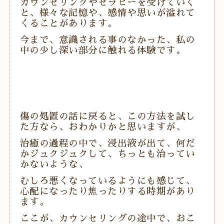
カウンセリングやセラピーを受けていく
と、様々な記憶や、感情や思いが溢れて
くることがあります。
今まで、意識される事のなかった、私の
中の少し深い部分に触れる体験です。
傷の処置の話に戻ると、この方法を試し
た方なら、おわかりかと思いますが、
治癒の過程の中で、浸出液が出て、何だ
かジュクジュクして、ちっとも治ってい
かないような、
むしろ悪くなっているようにも感じて、
心配になったり焦ったりする時期があり
ます。
ここが、カウンセリングの途中で、おこ