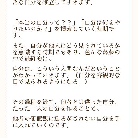
たな自分を確立してゆきます。
「本当の自分って？？」「自分は何をや
りたいのか？」を模索していく時期で
す。
また、自分が他人にどう見られているか
を意識する時期でもあり、色んな葛藤の
中で最終的に、
自分は、こういう人間なんだということ
がわかっていきます。（自分を客観的な
目で見られるようになる。）
その過程を経て、他者とは違った自分、
たった一人の自分を作ることで、
他者の価値観に揺るがされない自分を手
に入れていくのです。