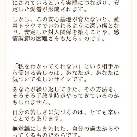
にされているという実感につながり、安
定した愛着が形成されます。
しかし、この安心基地が育たないと、愛
着トラウマでいわれるように深い傷とな
り、安定した対人関係を築くことや、感
情調節の困難さをもたらすのです。
「私をわかってくれない」という相手か
ら受ける苦しみは、
あなたが、あなたに
気づいて欲しいサインです。
あなたが繰り返してきた、その方法を、
そろそろ手放す時がやってきているのか
もしれません。
自分の苦しさに気づくのは、とても辛い
ことでもあります。
無意識にしまわれた、自分の過去からや
ってくるものだ
からです。