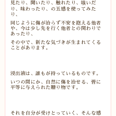
見たり、聞いたり、触れたり、嗅いだ
り、味わったり、の五感を使ってみた
り、
同じように傷が治らず不安を抱える他者
や、今は少し先を行く他者との関わりで
あったり、
その中で、新たな気づきが生まれてくる
ことがあります。
浸出液は、誰もが持っているものです。
いつの間にか、自然に傷を治せる、皆に
平等に与えられた贈り物です。
それを自分が受けとっていく、そんな感