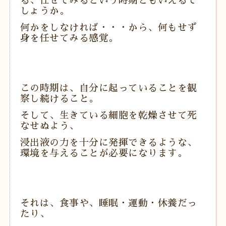
る、任せてみるという時期ともいえるで
しょうか。
何かをしなければ・・・から、何もせず
身を任せてみる感覚。
この時期は、自分に起っていることを観
察し続けること。
そして、生きている細胞を乾燥させて死
なせぬよう、
浸出液の力を十分に発揮できるような、
環境を与えることが必要になります。
それは、食事や、睡眠・運動・休養だっ
たり、