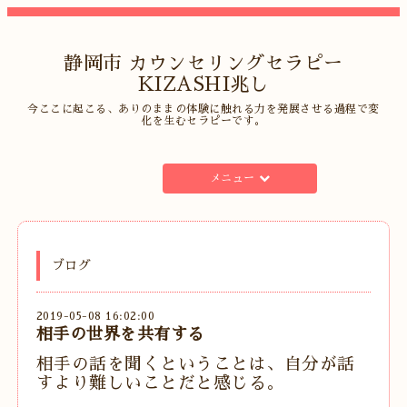
静岡市 カウンセリングセラピー
KIZASHI兆し
今ここに起こる、ありのままの体験に触れる力を発展させる過程で変
化を生むセラピーです。
メニュー
ブログ
2019-05-08 16:02:00
相手の世界を共有する
相手の話を聞くということは、自分が話
すより難しいことだと感じる。