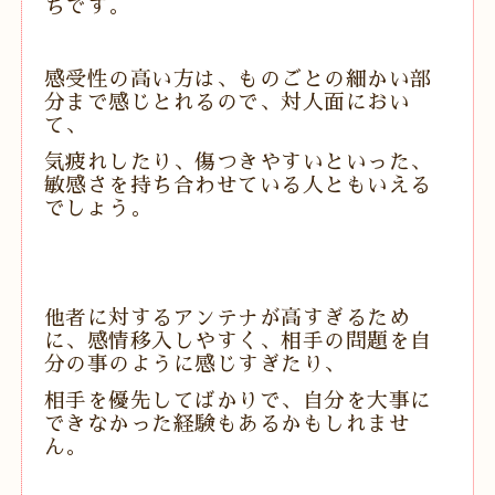
ちです。
感受性の高い方は、ものごとの細かい部
分まで感じとれるので、対人面におい
て、
気疲れしたり、傷つきやすいといった、
敏感さを持ち合わせている人ともいえる
でしょう。
他者に対するアンテナが高すぎるため
に、感情移入しやすく、相手の問題を自
分の事のように感じすぎたり、
相手を優先してばかりで、自分を大事に
できなかった経験もあるかもしれませ
ん。