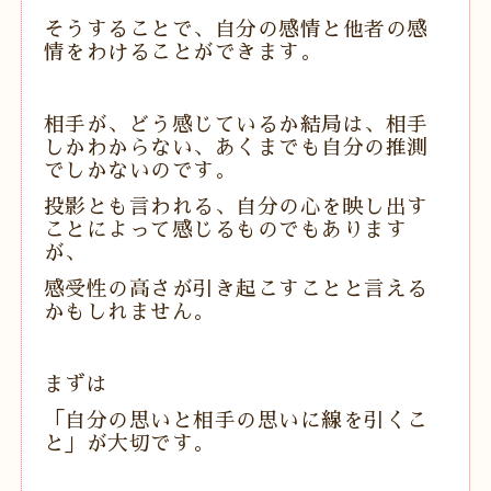
そうすることで、自分の感情と他者の感
情をわけることができます。
相手が、どう感じているか結局は、相手
しかわからない、あくまでも自分の推測
でしかないのです。
投影とも言われる、自分の心を映し出す
ことによって感じるものでもあります
が、
感受性の高さが引き起こすことと言える
かもしれません。
まずは
「自分の思いと相手の思いに線を引くこ
と」が大切です。