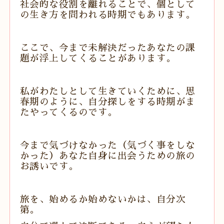
社会的な役割を離れることで、個として
の生き方を問われる時期でもあります。
ここで、今まで未解決だったあなたの課
題が浮上してくることがあります。
私がわたしとして生きていくために、思
春期のように、自分探しをする時期がま
たやってくるのです。
今まで気づけなかった（気づく事をしな
かった）あなた自身に出会うための旅の
お誘いです。
旅を、始めるか始めないかは、自分次
第。