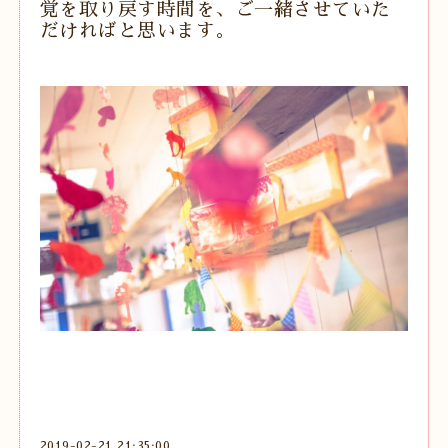
覚を取り戻す時間を、ご一緒させていた
だければと思います。
2019-02-21 21:35:00