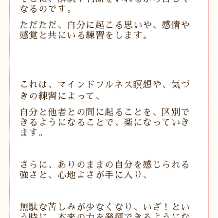
なるのです。
ただただ、自分に起こる思いや、感情や
感覚と共にいる練習をします。
これは、マインドフルネス瞑想や、気づ
きの練習によって、
自分と他者との間に起ることを、区別で
きるようになることで、楽になっていき
ます。
さらに、ありのままの自分を感じられる
強さと、心地よさが手に入り、
無駄な苦しみが少なくなり、いざ！とい
う時に、本来の力を発揮できるようにな