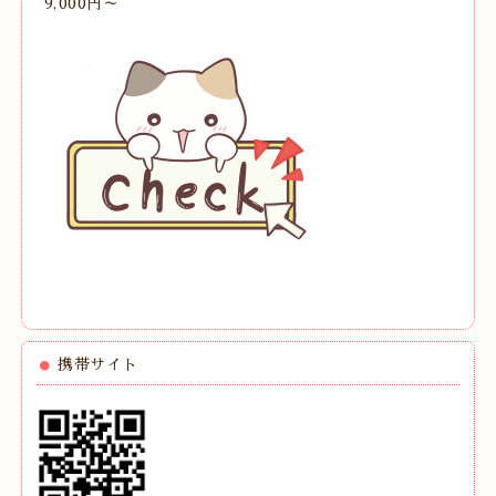
9,000円～
携帯サイト