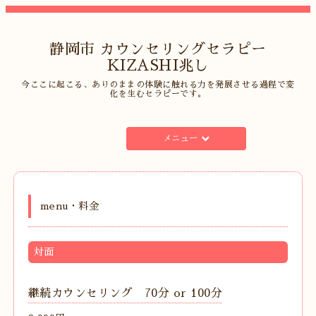
静岡市 カウンセリングセラピー
KIZASHI兆し
今ここに起こる、ありのままの体験に触れる力を発展させる過程で変
化を生むセラピーです。
メニュー
menu・料金
対面
継続カウンセリング 70分 or 100分