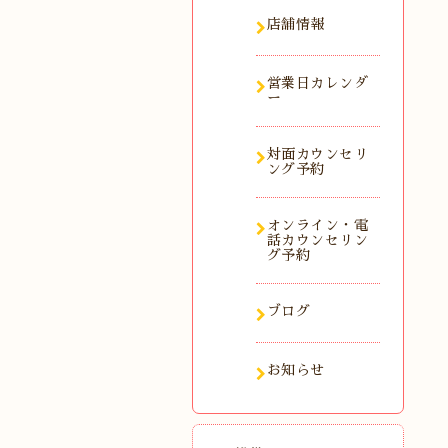
店舗情報
営業日カレンダ
ー
対面カウンセリ
ング予約
オンライン・電
話カウンセリン
グ予約
ブログ
お知らせ