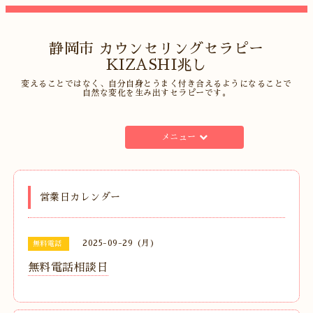
静岡市 カウンセリングセラピー
KIZASHI兆し
変えることではなく、自分自身とうまく付き合えるようになることで
自然な変化を生み出すセラピーです。
メニュー
営業日カレンダー
2025-09-29 (月)
無料電話
無料電話相談日