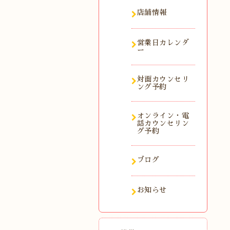
店舗情報
営業日カレンダ
ー
対面カウンセリ
ング予約
オンライン・電
話カウンセリン
グ予約
ブログ
お知らせ