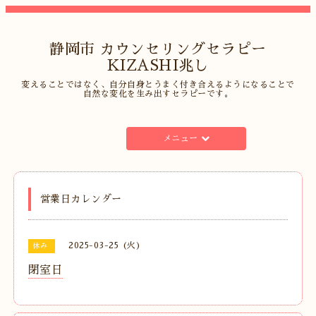
静岡市 カウンセリングセラピー
KIZASHI兆し
変えることではなく、自分自身とうまく付き合えるようになることで
自然な変化を生み出すセラピーです。
メニュー
営業日カレンダー
2025-03-25 (火)
休み
閉室日