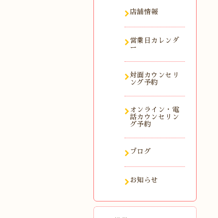
店舗情報
営業日カレンダ
ー
対面カウンセリ
ング予約
オンライン・電
話カウンセリン
グ予約
ブログ
お知らせ