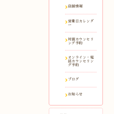
店舗情報
営業日カレンダ
ー
対面カウンセリ
ング予約
オンライン・電
話カウンセリン
グ予約
ブログ
お知らせ